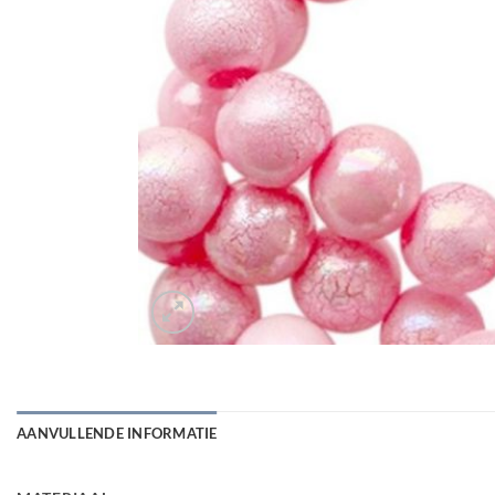
AANVULLENDE INFORMATIE