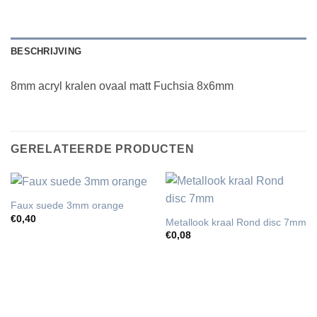
BESCHRIJVING
8mm acryl kralen ovaal matt Fuchsia 8x6mm
GERELATEERDE PRODUCTEN
Faux suede 3mm orange
€
0,40
Metallook kraal Rond disc 7mm
€
0,08