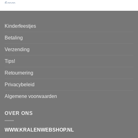
Kinderfeestjes
Betaling
Verzending
Tips!
Retournering
Privacybeleid
Algemene voorwaarden
OVER ONS
WWW.KRALENWEBSHOP.NL