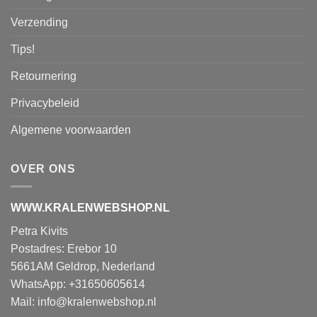
Verzending
Tips!
Retournering
Privacybeleid
Algemene voorwaarden
OVER ONS
WWW.KRALENWEBSHOP.NL
Petra Kivits
Postadres: Erebor 10
5661AM Geldrop, Nederland
WhatsApp: +31650605614
Mail:
info@kralenwebshop.nl