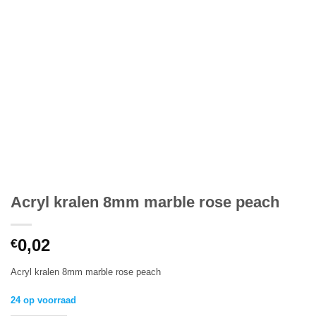
Acryl kralen 8mm marble rose peach
0,02
€
Acryl kralen 8mm marble rose peach
24 op voorraad