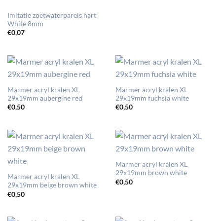
Imitatie zoetwaterparels hart
White 8mm
€
0,07
Marmer acryl kralen XL
Marmer acryl kralen XL
29x19mm aubergine red
29x19mm fuchsia white
€
0,50
€
0,50
Marmer acryl kralen XL
29x19mm brown white
Marmer acryl kralen XL
€
0,50
29x19mm beige brown white
€
0,50