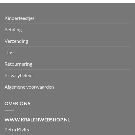
Kinderfeestjes
Betaling
Verzending
Tips!
Retournering
Privacybeleid
Algemene voorwaarden
OVER ONS
WWW.KRALENWEBSHOP.NL
Petra Kivits