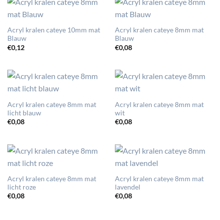
Acryl kralen cateye 10mm mat
Acryl kralen cateye 8mm mat
Blauw
Blauw
€
0,12
€
0,08
Acryl kralen cateye 8mm mat
Acryl kralen cateye 8mm mat
licht blauw
wit
€
0,08
€
0,08
Acryl kralen cateye 8mm mat
Acryl kralen cateye 8mm mat
licht roze
lavendel
€
0,08
€
0,08