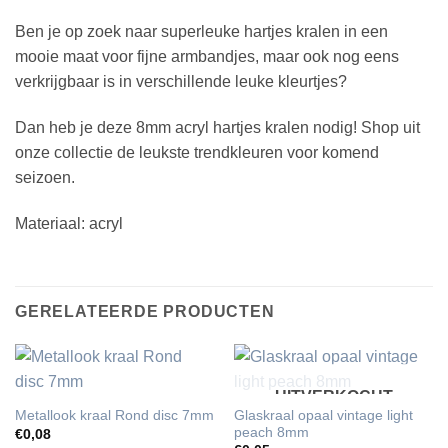
Ben je op zoek naar superleuke hartjes kralen in een
mooie maat voor fijne armbandjes, maar ook nog eens
verkrijgbaar is in verschillende leuke kleurtjes?
Dan heb je deze 8mm acryl hartjes kralen nodig! Shop uit
onze collectie de leukste trendkleuren voor komend
seizoen.
Materiaal: acryl
GERELATEERDE PRODUCTEN
UITVERKOCHT
Glaskraal opaal vintage light
Metallook kraal Rond disc 7mm
peach 8mm
€
0,08