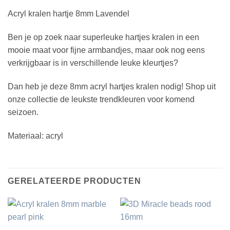
Acryl kralen hartje 8mm Lavendel
Ben je op zoek naar superleuke hartjes kralen in een
mooie maat voor fijne armbandjes, maar ook nog eens
verkrijgbaar is in verschillende leuke kleurtjes?
Dan heb je deze 8mm acryl hartjes kralen nodig! Shop uit
onze collectie de leukste trendkleuren voor komend
seizoen.
Materiaal: acryl
GERELATEERDE PRODUCTEN