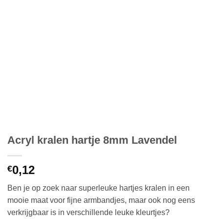
Acryl kralen hartje 8mm Lavendel
0,12
€
Ben je op zoek naar superleuke hartjes kralen in een
mooie maat voor fijne armbandjes, maar ook nog eens
verkrijgbaar is in verschillende leuke kleurtjes?