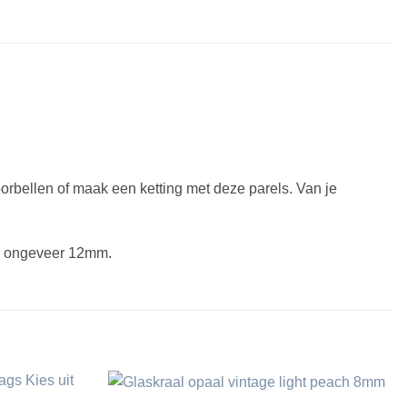
oorbellen of maak een ketting met deze parels. Van je
an ongeveer 12mm.