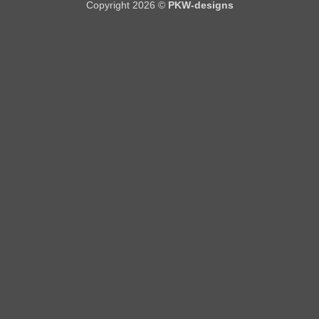
Copyright 2026 ©
PKW-designs
Pickup