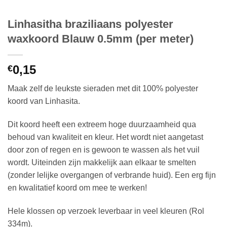
Linhasitha braziliaans polyester
waxkoord Blauw 0.5mm (per meter)
0,15
€
Maak zelf de leukste sieraden met dit 100% polyester
koord van Linhasita.
Dit koord heeft een extreem hoge duurzaamheid qua
behoud van kwaliteit en kleur. Het wordt niet aangetast
door zon of regen en is gewoon te wassen als het vuil
wordt. Uiteinden zijn makkelijk aan elkaar te smelten
(zonder lelijke overgangen of verbrande huid). Een erg fijn
en kwalitatief koord om mee te werken!
Hele klossen op verzoek leverbaar in veel kleuren (Rol
334m).