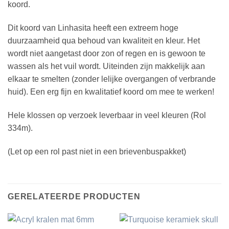
koord.
Dit koord van Linhasita heeft een extreem hoge
duurzaamheid qua behoud van kwaliteit en kleur. Het
wordt niet aangetast door zon of regen en is gewoon te
wassen als het vuil wordt. Uiteinden zijn makkelijk aan
elkaar te smelten (zonder lelijke overgangen of verbrande
huid). Een erg fijn en kwalitatief koord om mee te werken!
Hele klossen op verzoek leverbaar in veel kleuren (Rol
334m).
(Let op een rol past niet in een brievenbuspakket)
GERELATEERDE PRODUCTEN