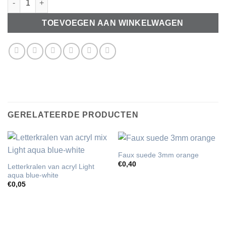
TOEVOEGEN AAN WINKELWAGEN
GERELATEERDE PRODUCTEN
Faux suede 3mm orange
€
0,40
Letterkralen van acryl Light
aqua blue-white
€
0,05