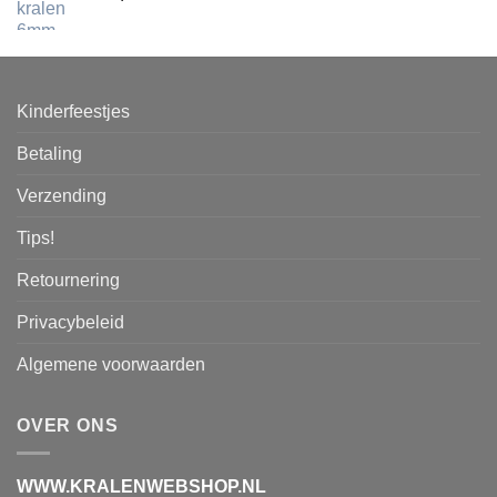
Kinderfeestjes
Betaling
Verzending
Tips!
Retournering
Privacybeleid
Algemene voorwaarden
OVER ONS
WWW.KRALENWEBSHOP.NL