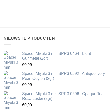
NIEUWSTE PRODUCTEN
Spacer Miyuki 3 mm SPR3-0464 - Light
Gunmetal (2gr)
€
0,99
Spacer Miyuki 3 mm SPR3-0592 - Antique Ivory
Pearl Ceylon (2gr)
€
0,99
Spacer Miyuki 3 mm SPR3-0596 - Opaque Tea
Rosa Luster (2gr)
€
0,99