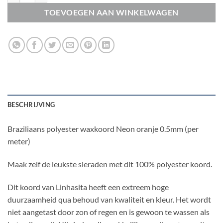
TOEVOEGEN AAN WINKELWAGEN
BESCHRIJVING
Braziliaans polyester waxkoord Neon oranje 0.5mm (per
meter)
Maak zelf de leukste sieraden met dit 100% polyester koord.
Dit koord van Linhasita heeft een extreem hoge
duurzaamheid qua behoud van kwaliteit en kleur. Het wordt
niet aangetast door zon of regen en is gewoon te wassen als