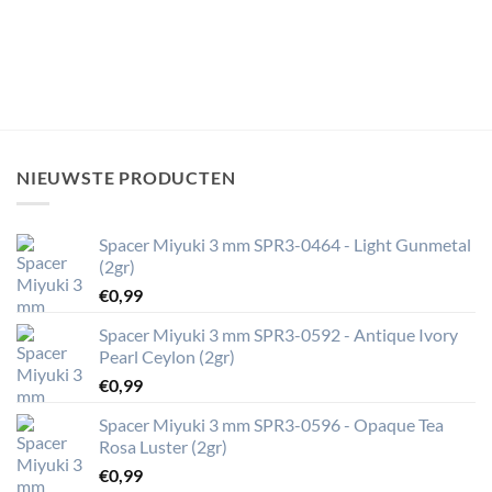
NIEUWSTE PRODUCTEN
Spacer Miyuki 3 mm SPR3-0464 - Light Gunmetal
(2gr)
€
0,99
Spacer Miyuki 3 mm SPR3-0592 - Antique Ivory
Pearl Ceylon (2gr)
€
0,99
Spacer Miyuki 3 mm SPR3-0596 - Opaque Tea
Rosa Luster (2gr)
€
0,99