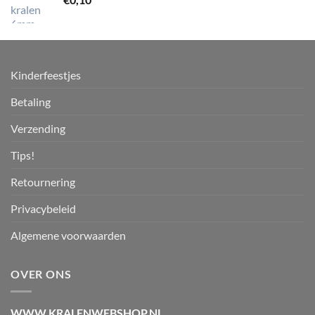
Kinderfeestjes
Betaling
Verzending
Tips!
Retournering
Privacybeleid
Algemene voorwaarden
OVER ONS
WWW.KRALENWEBSHOP.NL