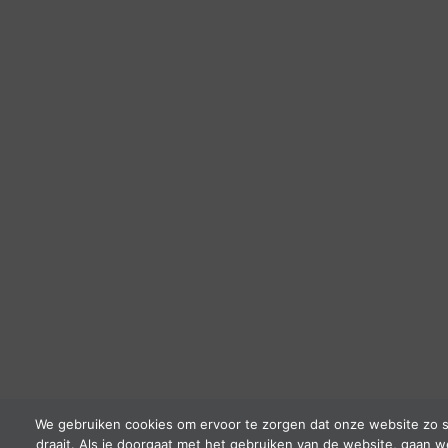
We gebruiken cookies om ervoor te zorgen dat onze website zo s
draait. Als je doorgaat met het gebruiken van de website, gaan w