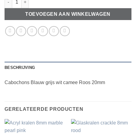
TOEVOEGEN AAN WINKELWAGEN
BESCHRIJVING
Cabochons Blauw grijs wit camee Roos 20mm
GERELATEERDE PRODUCTEN