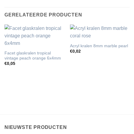
GERELATEERDE PRODUCTEN
Acryl kralen 8mm marble pearl
€
0,02
Facet glaskralen tropical
vintage peach orange 6x4mm
€
0,05
NIEUWSTE PRODUCTEN