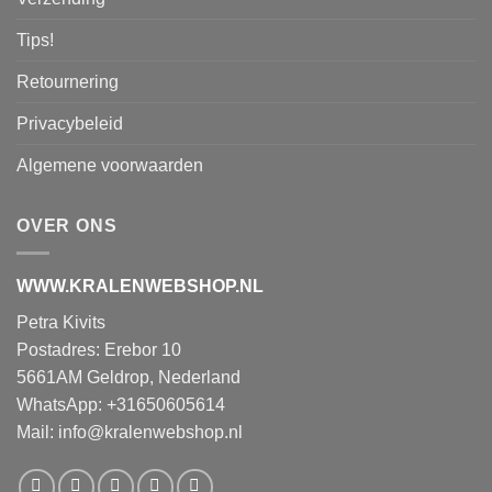
Tips!
Retournering
Privacybeleid
Algemene voorwaarden
OVER ONS
WWW.KRALENWEBSHOP.NL
Petra Kivits
Postadres: Erebor 10
5661AM Geldrop, Nederland
WhatsApp: +31650605614
Mail:
info@kralenwebshop.nl