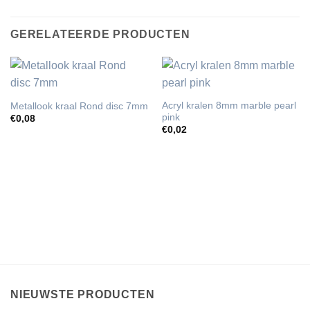
GERELATEERDE PRODUCTEN
Acryl kralen 8mm marble pearl
Metallook kraal Rond disc 7mm
pink
€
0,08
€
0,02
NIEUWSTE PRODUCTEN