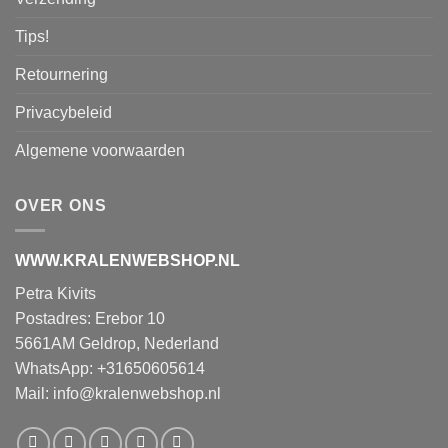
Tips!
Retournering
Privacybeleid
Algemene voorwaarden
OVER ONS
WWW.KRALENWEBSHOP.NL
Petra Kivits
Postadres: Erebor 10
5661AM Geldrop, Nederland
WhatsApp: +31650605614
Mail:
info@kralenwebshop.nl