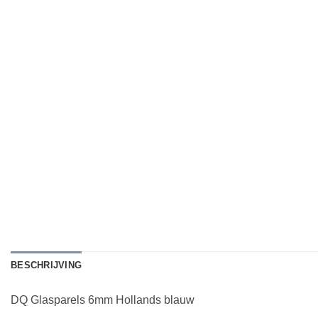
BESCHRIJVING
DQ Glasparels 6mm Hollands blauw