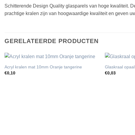
Schitterende Design Quality glasparels van hoge kwaliteit. 
prachtige kralen zijn van hoogwaardige kwaliteit en geven uw 
GERELATEERDE PRODUCTEN
Acryl kralen mat 10mm Oranje tangerine
Glaskraal opaal
€
0,10
€
0,03