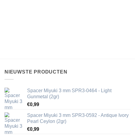
NIEUWSTE PRODUCTEN
Spacer Miyuki 3 mm SPR3-0464 - Light
Gunmetal (2gr)
€
0,99
Spacer Miyuki 3 mm SPR3-0592 - Antique Ivory
Pearl Ceylon (2gr)
€
0,99