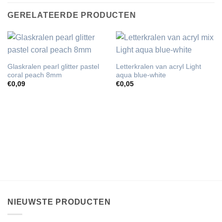
GERELATEERDE PRODUCTEN
Glaskralen pearl glitter pastel
Letterkralen van acryl Light
coral peach 8mm
aqua blue-white
€
0,09
€
0,05
NIEUWSTE PRODUCTEN