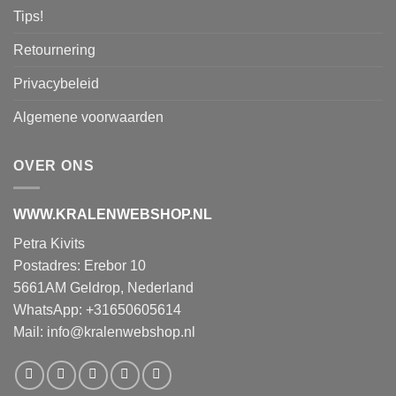
Tips!
Retournering
Privacybeleid
Algemene voorwaarden
OVER ONS
WWW.KRALENWEBSHOP.NL
Petra Kivits
Postadres: Erebor 10
5661AM Geldrop, Nederland
WhatsApp: +31650605614
Mail:
info@kralenwebshop.nl