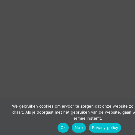
We gebruiken cookies om ervoor te zorgen dat onze website zo 
draait. Als je doorgaat met het gebruiken van de website, gaan w
ermee instemt.
Ok
Nee
Privacy policy