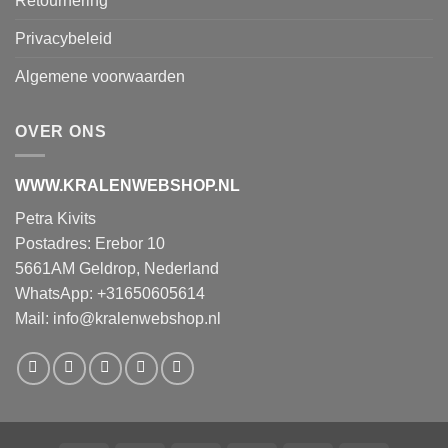
Retournering
Privacybeleid
Algemene voorwaarden
OVER ONS
WWW.KRALENWEBSHOP.NL
Petra Kivits
Postadres: Erebor 10
5661AM Geldrop, Nederland
WhatsApp: +31650605614
Mail:
info@kralenwebshop.nl