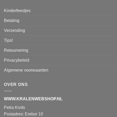
Kinderfeestjes
Betaling
Verzending
Tips!
Retournering
Privacybeleid
Algemene voorwaarden
OVER ONS
WWW.KRALENWEBSHOP.NL
Petra Kivits
Postadres: Erebor 10