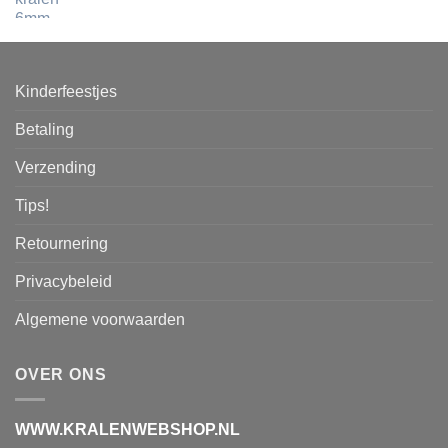
Kinderfeestjes
Betaling
Verzending
Tips!
Retournering
Privacybeleid
Algemene voorwaarden
OVER ONS
WWW.KRALENWEBSHOP.NL