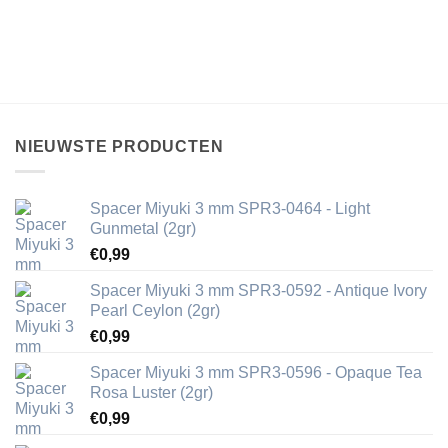
NIEUWSTE PRODUCTEN
Spacer Miyuki 3 mm SPR3-0464 - Light
Gunmetal (2gr)
€
0,99
Spacer Miyuki 3 mm SPR3-0592 - Antique Ivory
Pearl Ceylon (2gr)
€
0,99
Spacer Miyuki 3 mm SPR3-0596 - Opaque Tea
Rosa Luster (2gr)
€
0,99