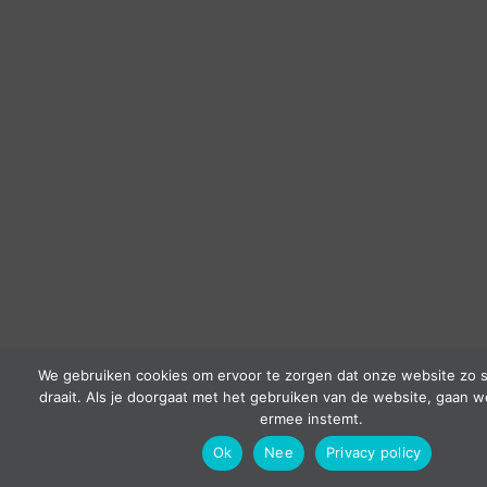
We gebruiken cookies om ervoor te zorgen dat onze website zo s
draait. Als je doorgaat met het gebruiken van de website, gaan w
ermee instemt.
Ok
Nee
Privacy policy