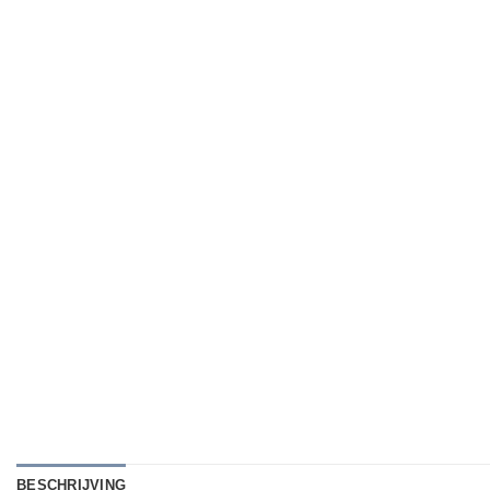
BESCHRIJVING