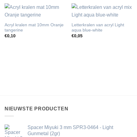
Acryl kralen mat 10mm Oranje
Letterkralen van acryl Light
tangerine
aqua blue-white
€
0,10
€
0,05
NIEUWSTE PRODUCTEN
Spacer Miyuki 3 mm SPR3-0464 - Light
Gunmetal (2gr)