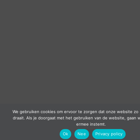
We gebruiken cookies om ervoor te zorgen dat onze website zo 
draait. Als je doorgaat met het gebruiken van de website, gaan w
ermee instemt.
Ok
Nee
Privacy policy