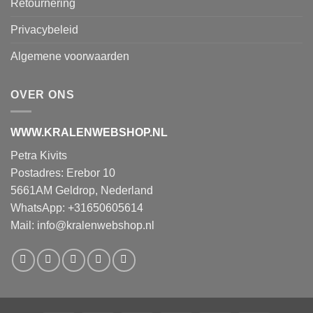
Retournering
Privacybeleid
Algemene voorwaarden
OVER ONS
WWW.KRALENWEBSHOP.NL
Petra Kivits
Postadres: Erebor 10
5661AM Geldrop, Nederland
WhatsApp: +31650605614
Mail:
info@kralenwebshop.nl