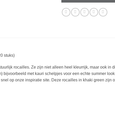
0 stuks)
urlijk rocailles. Ze zijn niet alleen heel kleurrijk, maar ook in
) bijvoorbeeld met kauri schelpjes voor een echte summer look 
 snel op onze inspiratie site. Deze rocailles in khaki green zijn