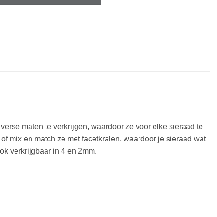
 diverse maten te verkrijgen, waardoor ze voor elke sieraad te
of mix en match ze met facetkralen, waardoor je sieraad wat
 ook verkrijgbaar in 4 en 2mm.