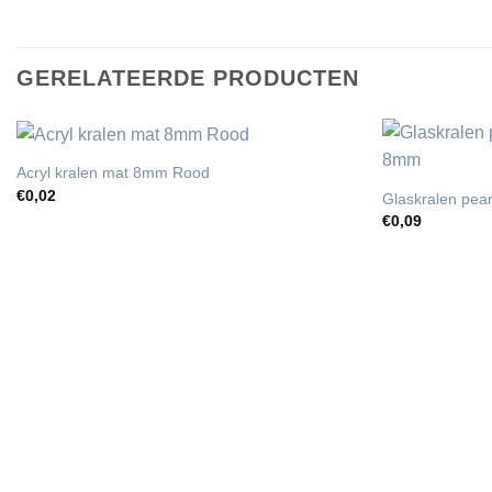
GERELATEERDE PRODUCTEN
Acryl kralen mat 8mm Rood
€
0,02
Glaskralen pear
€
0,09