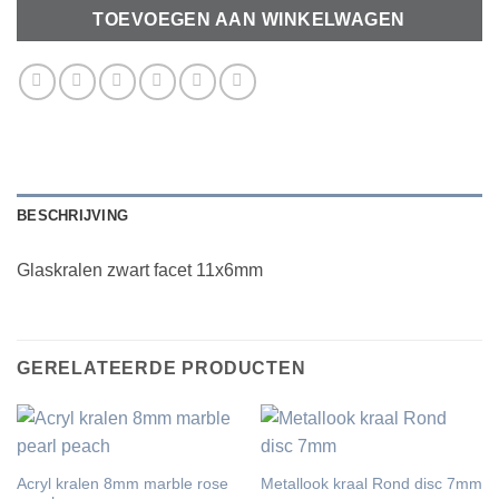
TOEVOEGEN AAN WINKELWAGEN
BESCHRIJVING
Glaskralen zwart facet 11x6mm
GERELATEERDE PRODUCTEN
Acryl kralen 8mm marble rose
Metallook kraal Rond disc 7mm