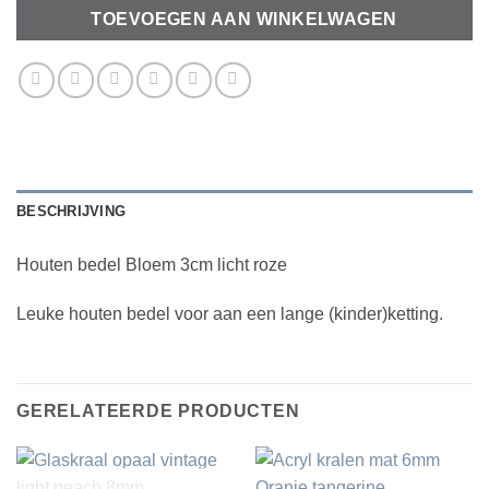
TOEVOEGEN AAN WINKELWAGEN
BESCHRIJVING
Houten bedel Bloem 3cm licht roze
Leuke houten bedel voor aan een lange (kinder)ketting.
GERELATEERDE PRODUCTEN