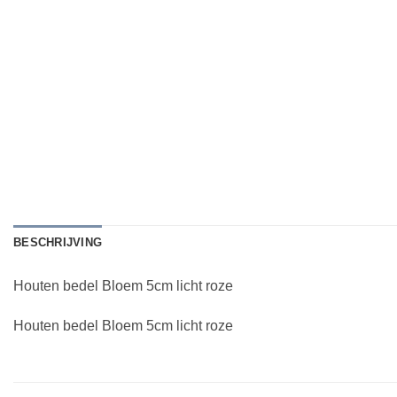
BESCHRIJVING
Houten bedel Bloem 5cm licht roze
Houten bedel Bloem 5cm licht roze