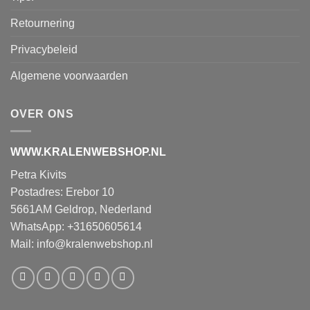
Retournering
Privacybeleid
Algemene voorwaarden
OVER ONS
WWW.KRALENWEBSHOP.NL
Petra Kivits
Postadres: Erebor 10
5661AM Geldrop, Nederland
WhatsApp: +31650605614
Mail:
info@kralenwebshop.nl