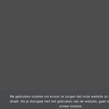
We gebruiken cookies om ervoor te zorgen dat onze website zo 
draait. Als je doorgaat met het gebruiken van de website, gaan w
ermee instemt.