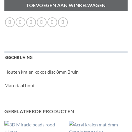
TOEVOEGEN AAN WINKELWAGEN
BESCHRIJVING
Houten kralen kokos disc 8mm Bruin
Materiaal hout
GERELATEERDE PRODUCTEN