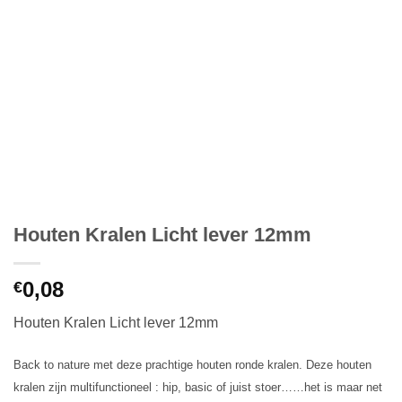
Houten Kralen Licht lever 12mm
0,08
€
Houten Kralen Licht lever 12mm
Back to nature met deze prachtige houten ronde kralen. Deze houten
kralen zijn multifunctioneel : hip, basic of juist stoer……het is maar net