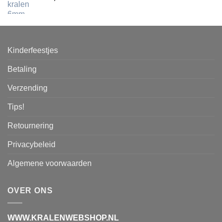
Kinderfeestjes
Betaling
Verzending
Tips!
Retournering
Privacybeleid
Algemene voorwaarden
OVER ONS
WWW.KRALENWEBSHOP.NL