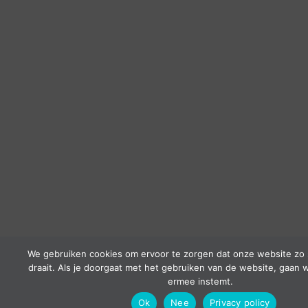
We gebruiken cookies om ervoor te zorgen dat onze website zo 
draait. Als je doorgaat met het gebruiken van de website, gaan w
ermee instemt.
Ok
Nee
Privacy policy