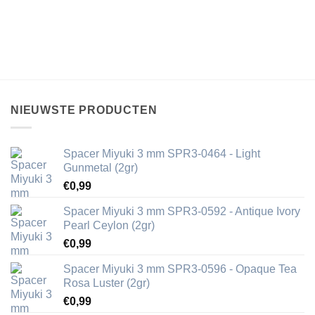
NIEUWSTE PRODUCTEN
Spacer Miyuki 3 mm SPR3-0464 - Light
Gunmetal (2gr)
€
0,99
Spacer Miyuki 3 mm SPR3-0592 - Antique Ivory
Pearl Ceylon (2gr)
€
0,99
Spacer Miyuki 3 mm SPR3-0596 - Opaque Tea
Rosa Luster (2gr)
€
0,99