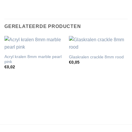
GERELATEERDE PRODUCTEN
Acryl kralen 8mm marble pearl
Glaskralen crackle 8mm rood
pink
€
0,05
€
0,02