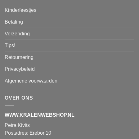
Kinderfeestjes
Betaling
Verzending
Tips!
Retournering
Privacybeleid
Algemene voorwaarden
OVER ONS
WWW.KRALENWEBSHOP.NL
Petra Kivits
Postadres: Erebor 10