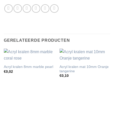
GERELATEERDE PRODUCTEN
Acryl kralen mat 10mm Oranje
Acryl kralen 8mm marble pearl
tangerine
€
0,02
€
0,10