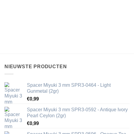
NIEUWSTE PRODUCTEN
Spacer Miyuki 3 mm SPR3-0464 - Light
Gunmetal (2gr)
€
0,99
Spacer Miyuki 3 mm SPR3-0592 - Antique Ivory
Pearl Ceylon (2gr)
€
0,99