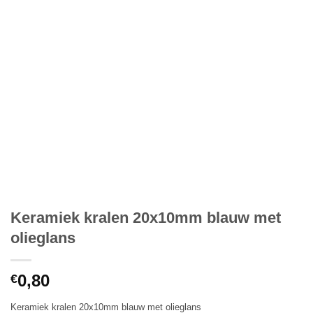
Keramiek kralen 20x10mm blauw met
olieglans
0,80
€
Keramiek kralen 20x10mm blauw met olieglans