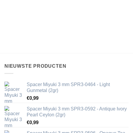
NIEUWSTE PRODUCTEN
Spacer Miyuki 3 mm SPR3-0464 - Light
Gunmetal (2gr)
€
0,99
Spacer Miyuki 3 mm SPR3-0592 - Antique Ivory
Pearl Ceylon (2gr)
€
0,99