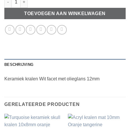
TOEVOEGEN AAN WINKELWAGEN
BESCHRIJVING
Keramiek kralen Wit facet met olieglans 12mm
GERELATEERDE PRODUCTEN