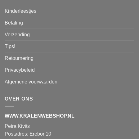
Kinderfeestjes
Betaling
Verzending
Tips!
Retournering
Privacybeleid
Algemene voorwaarden
OVER ONS
WWW.KRALENWEBSHOP.NL
Petra Kivits
Postadres: Erebor 10