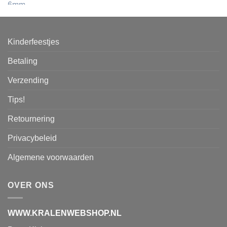
Kinderfeestjes
Betaling
Verzending
Tips!
Retournering
Privacybeleid
Algemene voorwaarden
OVER ONS
WWW.KRALENWEBSHOP.NL