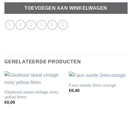
TOEVOEGEN AAN WINKELWAGEN
GERELATEERDE PRODUCTEN
Faux suede 3mm orange
€
0,40
Glaskraal opaal vintage ivory
yellow 8mm
€
0,05