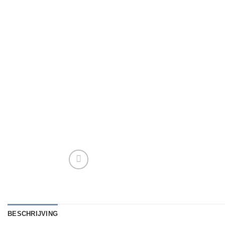
BESCHRIJVING