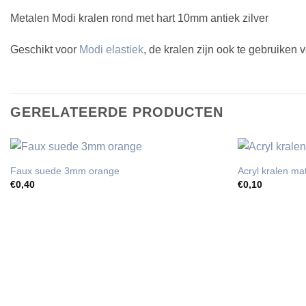
Metalen Modi kralen rond met hart 10mm antiek zilver
Geschikt voor
Modi elastiek
, de kralen zijn ook te gebruiken
GERELATEERDE PRODUCTEN
Faux suede 3mm orange
Acryl kralen m
€
0,40
€
0,10