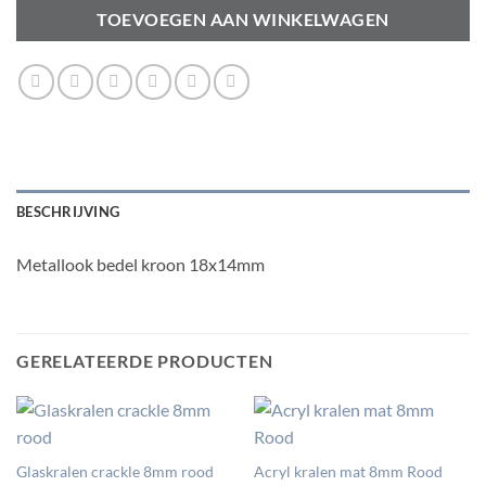
TOEVOEGEN AAN WINKELWAGEN
BESCHRIJVING
Metallook bedel kroon 18x14mm
GERELATEERDE PRODUCTEN
Glaskralen crackle 8mm rood
Acryl kralen mat 8mm Rood