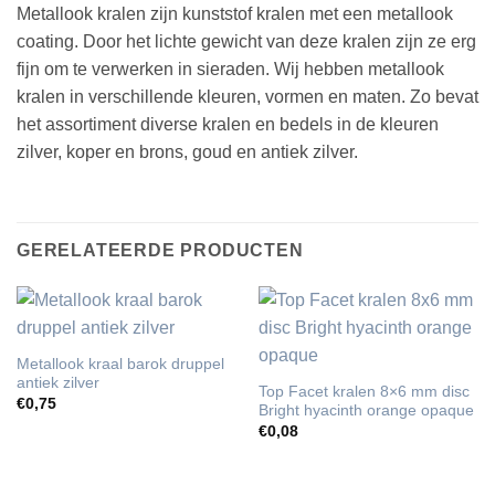
Metallook kralen zijn
kunststof kralen
met een metallook
coating. Door het lichte gewicht van deze kralen zijn ze erg
fijn om te verwerken in sieraden. Wij hebben metallook
kralen in verschillende kleuren, vormen en maten. Zo bevat
het assortiment diverse kralen en bedels in de kleuren
zilver, koper en brons, goud en antiek zilver.
GERELATEERDE PRODUCTEN
Metallook kraal barok druppel
antiek zilver
Top Facet kralen 8×6 mm disc
€
0,75
Bright hyacinth orange opaque
€
0,08