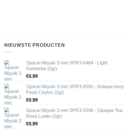
NIEUWSTE PRODUCTEN
Spacer Miyuki 3 mm SPR3-0464 - Light
Gunmetal (2gr)
€
0,99
Spacer Miyuki 3 mm SPR3-0592 - Antique Ivory
Pearl Ceylon (2gr)
€
0,99
Spacer Miyuki 3 mm SPR3-0596 - Opaque Tea
Rosa Luster (2gr)
€
0,99