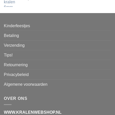
Kinderfeestjes
Betaling
Verzending
Tips!
Retournering
Privacybeleid
Algemene voorwaarden
OVER ONS
WWW.KRALENWEBSHOP.NL