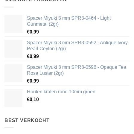
Spacer Miyuki 3 mm SPR3-0464 - Light
Gunmetal (2gr)
€
0,99
Spacer Miyuki 3 mm SPR3-0592 - Antique Ivory
Pearl Ceylon (2gr)
€
0,99
Spacer Miyuki 3 mm SPR3-0596 - Opaque Tea
Rosa Luster (2gr)
€
0,99
Houten kralen rond 10mm groen
€
0,10
BEST VERKOCHT