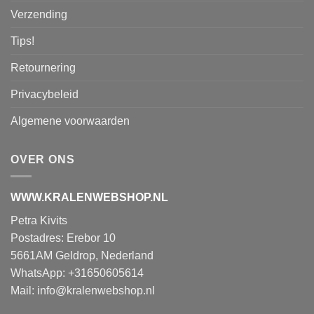
Verzending
Tips!
Retournering
Privacybeleid
Algemene voorwaarden
OVER ONS
WWW.KRALENWEBSHOP.NL
Petra Kivits
Postadres: Erebor 10
5661AM Geldrop, Nederland
WhatsApp: +31650605614
Mail:
info@kralenwebshop.nl