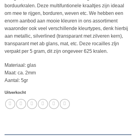
borduurkralen. Deze multifuntionele kraaltjes zijn ideaal
om mee te rijgen, borduren, weven etc. We hebben een
enorm aanbod aan mooie kleuren in ons assortiment
waaronder ook veel verschillende kleurtypes, denk hierbij
aan metallic, silverlined (transparant met zilveren kern),
transparant met ab glans, mat, etc. Deze rocailles zIjn
verpakt per 5 gram, dit zijn ongeveer 625 kralen.
Materiaal: glas
Maat: ca. 2mm
Aantal: 5gr
Uitverkocht