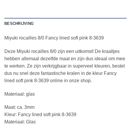
BESCHRIJVING
Miyuki rocailles 8/0 Fancy lined soft pink 8-3639
Deze Miyuki rocailles 8/0 zijn een uitkomst! De kraaltjes
hebben allemaal dezelfde maat en zijn dus ideaal om mee
te werken. Ze zijn verkrijgbaar in superveel kleuren, bestel
dus nu snel deze fantastische kralen in de kleur Fancy
lined soft pink 8-3639 online in onze shop.
Materiaal: glas
Maat: ca. 3mm
Kleur: Fancy lined soft pink 8-3639
Materiaal: Glas