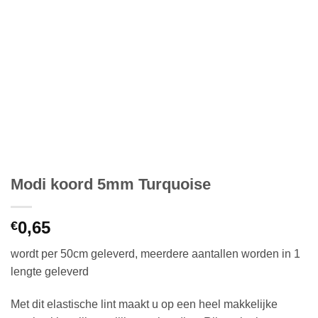
Modi koord 5mm Turquoise
0,65
€
wordt per 50cm geleverd, meerdere aantallen worden in 1
lengte geleverd
Met dit elastische lint maakt u op een heel makkelijke