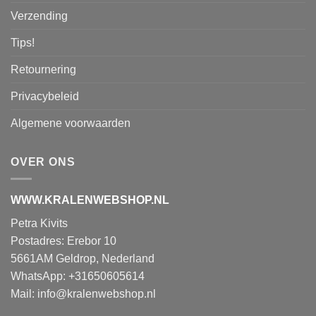
Verzending
Tips!
Retournering
Privacybeleid
Algemene voorwaarden
OVER ONS
WWW.KRALENWEBSHOP.NL
Petra Kivits
Postadres: Erebor 10
5661AM Geldrop, Nederland
WhatsApp: +31650605614
Mail:
info@kralenwebshop.nl