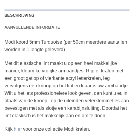
BESCHRIJVING
AANVULLENDE INFORMATIE
Modi koord 5mm Turquoise (per 50cm meerdere aantallen
worden in 1 lengte geleverd)
Met dit elastische lint maakt u op een heel makkelijke
manier, kleurrijke vrolijke armbandjes, Rijg er kralen met
een groot gat op of vierkante acryl letterkralen, leg
vervolgens een knoop op het lint en klaar is uw armbandje.
Wilt u het iets professionelere look geven, dan kunt u er, in
plaats van de knoop, op de uiteinden veterklemmetjes aan
bevestigen met als slotje een karabijnsluiting. Doordat het
lint elastisch is het makkelijk aan en om te doen.
Kijk
hier
voor onze collectie Modi kralen.