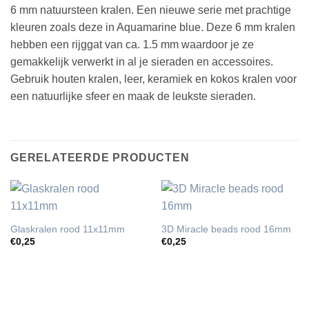
6 mm natuursteen kralen. Een nieuwe serie met prachtige
kleuren zoals deze in Aquamarine blue. Deze 6 mm kralen
hebben een rijggat van ca. 1.5 mm waardoor je ze
gemakkelijk verwerkt in al je sieraden en accessoires.
Gebruik houten kralen, leer, keramiek en kokos kralen voor
een natuurlijke sfeer en maak de leukste sieraden.
GERELATEERDE PRODUCTEN
Glaskralen rood 11x11mm
3D Miracle beads rood 16mm
€
0,25
€
0,25