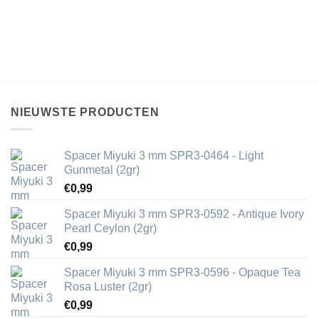
NIEUWSTE PRODUCTEN
Spacer Miyuki 3 mm SPR3-0464 - Light
Gunmetal (2gr)
€
0,99
Spacer Miyuki 3 mm SPR3-0592 - Antique Ivory
Pearl Ceylon (2gr)
€
0,99
Spacer Miyuki 3 mm SPR3-0596 - Opaque Tea
Rosa Luster (2gr)
€
0,99