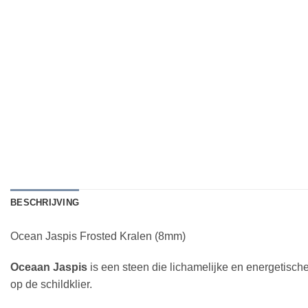
BESCHRIJVING
Ocean Jaspis Frosted Kralen (8mm)
Oceaan Jaspis
is een steen die lichamelijke en energetische
op de schildklier.