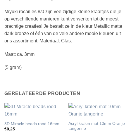
Miyuki rocailles 8/0 zijn veelzijdige kleine kraaltjes die je
op verschillende manieren kunt verwerken tot de meest
prachtige creaties! Je bestelt ze in de kleur Metallic matte
dark bronze of één van de vele andere mooie kleuren uit
ons assortiment. Materiaal: Glas.
Maat: ca. 3mm
(5 gram)
GERELATEERDE PRODUCTEN
Acryl kralen mat 10mm Oranje
3D Miracle beads rood 16mm
tangerine
€
0,25