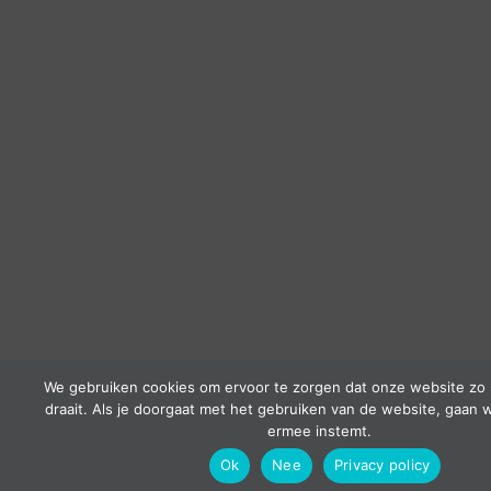
We gebruiken cookies om ervoor te zorgen dat onze website zo 
draait. Als je doorgaat met het gebruiken van de website, gaan w
ermee instemt.
Ok
Nee
Privacy policy