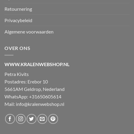
Retournering
Privacybeleid
Algemene voorwaarden
OVER ONS
WWW.KRALENWEBSHOP.NL
Petra Kivits
Postadres: Erebor 10
5661AM Geldrop, Nederland
WhatsApp: +31650605614
Mail:
info@kralenwebshop.nl