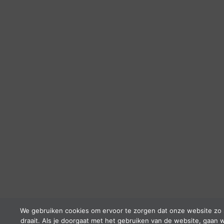
We gebruiken cookies om ervoor te zorgen dat onze website zo 
draait. Als je doorgaat met het gebruiken van de website, gaan w