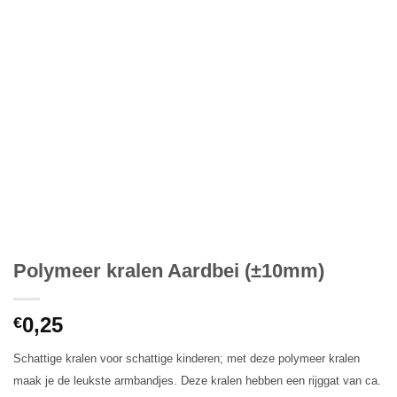
Polymeer kralen Aardbei (±10mm)
0,25
€
Schattige kralen voor schattige kinderen; met deze polymeer kralen
maak je de leukste armbandjes. Deze kralen hebben een rijggat van ca.