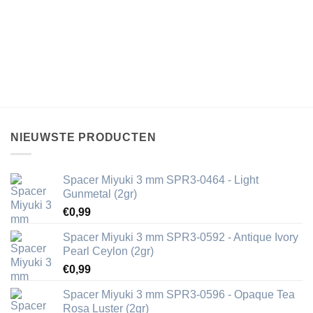
NIEUWSTE PRODUCTEN
Spacer Miyuki 3 mm SPR3-0464 - Light
Gunmetal (2gr)
€
0,99
Spacer Miyuki 3 mm SPR3-0592 - Antique Ivory
Pearl Ceylon (2gr)
€
0,99
Spacer Miyuki 3 mm SPR3-0596 - Opaque Tea
Rosa Luster (2gr)