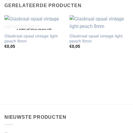
GERELATEERDE PRODUCTEN
UITVERKOCHT
Glaskraal opaal vintage light
Glaskraal opaal vintage light
peach 8mm
peach 8mm
€
0,05
€
0,05
NIEUWSTE PRODUCTEN