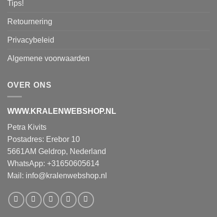
Tips!
Retournering
Privacybeleid
Algemene voorwaarden
OVER ONS
WWW.KRALENWEBSHOP.NL
Petra Kivits
Postadres: Erebor 10
5661AM Geldrop, Nederland
WhatsApp: +31650605614
Mail:
info@kralenwebshop.nl