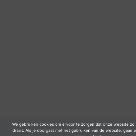
We gebruiken cookies om ervoor te zorgen dat onze website zo 
draait. Als je doorgaat met het gebruiken van de website, gaan w