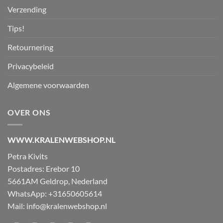
Verzending
Tips!
Retournering
Privacybeleid
Algemene voorwaarden
OVER ONS
WWW.KRALENWEBSHOP.NL
Petra Kivits
Postadres: Erebor 10
5661AM Geldrop, Nederland
WhatsApp: +31650605614
Mail:
info@kralenwebshop.nl