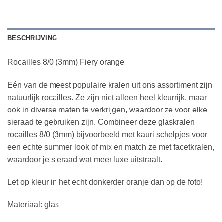
BESCHRIJVING
Rocailles 8/0 (3mm) Fiery orange
Eén van de meest populaire kralen uit ons assortiment zijn
natuurlijk rocailles. Ze zijn niet alleen heel kleurrijk, maar
ook in diverse maten te verkrijgen, waardoor ze voor elke
sieraad te gebruiken zijn. Combineer deze glaskralen
rocailles 8/0 (3mm) bijvoorbeeld met kauri schelpjes voor
een echte summer look of mix en match ze met facetkralen,
waardoor je sieraad wat meer luxe uitstraalt.
Let op kleur in het echt donkerder oranje dan op de foto!
Materiaal: glas